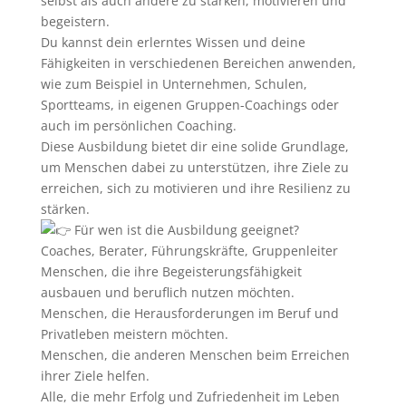
selbst als auch andere zu stärken, motivieren und
begeistern.
Du kannst dein erlerntes Wissen und deine
Fähigkeiten in verschiedenen Bereichen anwenden,
wie zum Beispiel in Unternehmen, Schulen,
Sportteams, in eigenen Gruppen-Coachings oder
auch im persönlichen Coaching.
Diese Ausbildung bietet dir eine solide Grundlage,
um Menschen dabei zu unterstützen, ihre Ziele zu
erreichen, sich zu motivieren und ihre Resilienz zu
stärken.
Für wen ist die Ausbildung geeignet?
Coaches, Berater, Führungskräfte, Gruppenleiter
Menschen, die ihre Begeisterungsfähigkeit
ausbauen und beruflich nutzen möchten.
Menschen, die Herausforderungen im Beruf und
Privatleben meistern möchten.
Menschen, die anderen Menschen beim Erreichen
ihrer Ziele helfen.
Alle, die mehr Erfolg und Zufriedenheit im Leben