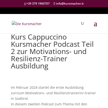
+39 379 1960707
info@kursmacher.it
Kurs Cappuccino
Kursmacher Podcast Teil
2 zur Motivations- und
Resilienz-Trainer
Ausbildung
Im Februar 2024 startet die erste Ausbildung
zur/zum Motivations- und Resilienztrainerin/-trainer
in Südtirol.
In diesem zweiten Podcast zum Thema mit den