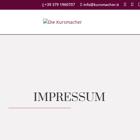
+39 379 1960707
info@kursmacher.it
IMPRESSUM