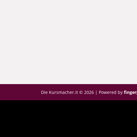
Die Kursmacher.it © 2026 | Powered by
finge