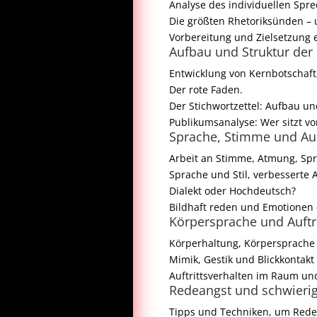
Analyse des individuellen Spre
Die größten Rhetoriksünden – 
Vorbereitung und Zielsetzung 
Aufbau und Struktur der
Entwicklung von Kernbotschaft
Der rote Faden.
Der Stichwortzettel: Aufbau un
Publikumsanalyse: Wer sitzt vo
Sprache, Stimme und Au
Arbeit an Stimme, Atmung, Spr
Sprache und Stil, verbesserte
Dialekt oder Hochdeutsch?
Bildhaft reden und Emotionen
Körpersprache und Auftri
Körperhaltung, Körpersprache
Mimik, Gestik und Blickkontakt
Auftrittsverhalten im Raum un
Redeangst und schwierig
Tipps und Techniken, um Rede