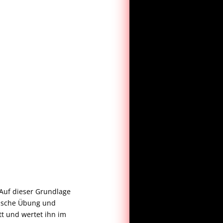
 Auf dieser Grundlage
ktische Übung und
tt und wertet ihn im